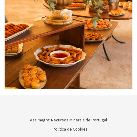
Assimagra: Recursos Minerais de Portugal
Política de Cookies