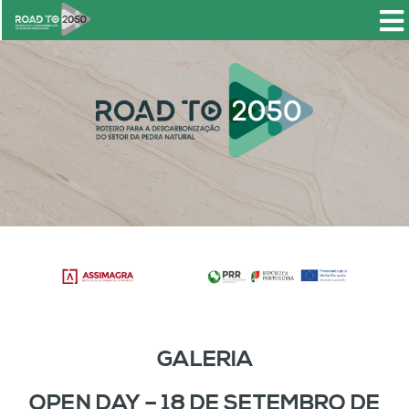
GALERIA
OPEN DAY – 18 DE SETEMBRO DE