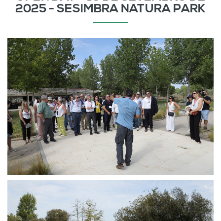
2025 - SESIMBRA NATURA PARK